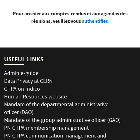
Pour accéder aux comptes-rendus et aux agendas des
réunions, veuillez vous
authentifier
.
USEFUL LINKS
Admin e-guide
Data Privacy at CERN
GTPA on Indico
Human Resources website
Mandate of the departmental administrative
officer (DAO)
Mandate of the group administrative officer (GAO)
PN GTPA membership management
PN GTPA communication management and